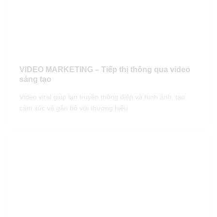
VIDEO MARKETING – Tiếp thị thông qua video
sáng tạo
Video viral giúp lan truyền thông điệp và hình ảnh, tạo
cảm xúc và gắn bó với thương hiệu