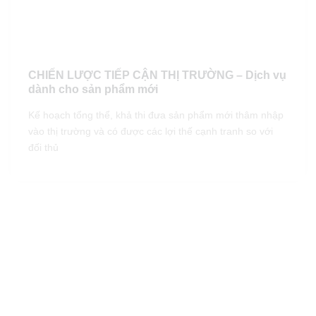
CHIẾN LƯỢC TIẾP CẬN THỊ TRƯỜNG – Dịch vụ
dành cho sản phẩm mới
Kế hoạch tổng thể, khả thi đưa sản phẩm mới thâm nhập
vào thị trường và có được các lợi thế cạnh tranh so với
đối thủ