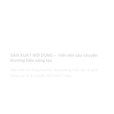
SẢN XUẤT NỘI DUNG – Viết nên câu chuyện
thương hiệu sáng tạo
Sản xuất nội dung thu hút, tăng lượng truy cập và giúp
nâng cao tỷ lệ chuyển đổi khách hàng