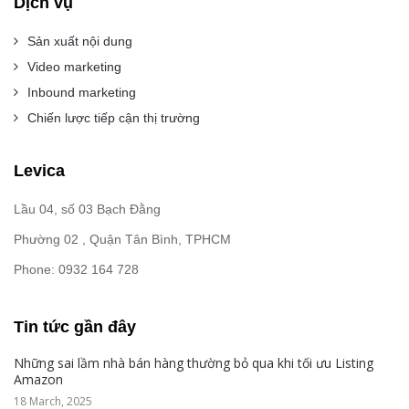
Dịch vụ
Sản xuất nội dung
Video marketing
Inbound marketing
Chiến lược tiếp cận thị trường
Levica
Lầu 04, số 03 Bạch Đằng
Phường 02 , Quận Tân Bình, TPHCM
Phone: 0932 164 728
Tin tức gần đây
Những sai lầm nhà bán hàng thường bỏ qua khi tối ưu Listing
Amazon
18 March, 2025