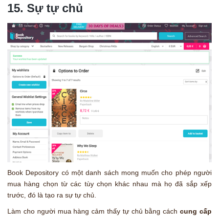
15. Sự tự chủ
Book Depository có một danh sách mong muốn cho phép người
mua hàng chọn từ các tùy chọn khác nhau mà họ đã sắp xếp
trước, đó là tạo ra sự tự chủ.
Làm cho người mua hàng cảm thấy tự chủ bằng cách
cung cấp