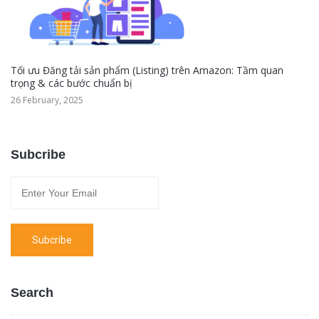
Tối ưu Đăng tải sản phẩm (Listing) trên Amazon: Tầm quan
trọng & các bước chuẩn bị
26 February, 2025
Subcribe
Search