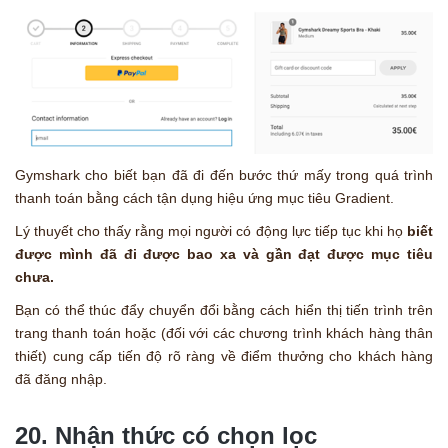
Gymshark cho biết bạn đã đi đến bước thứ mấy trong quá trình
thanh toán bằng cách tận dụng hiệu ứng mục tiêu Gradient.
Lý thuyết cho thấy rằng mọi người có động lực tiếp tục khi họ
biết
được mình đã đi được bao xa và gần đạt được mục tiêu
chưa.
Bạn có thể thúc đẩy chuyển đổi bằng cách hiển thị tiến trình trên
trang thanh toán hoặc (đối với các chương trình khách hàng thân
thiết) cung cấp tiến độ rõ ràng về điểm thưởng cho khách hàng
đã đăng nhập.
20. Nhận thức có chọn lọc