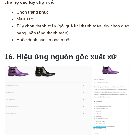
cho họ các tùy chọn
để:
Chọn trang phục
Màu sắc
Tùy chọn thanh toán (gói quà khi thanh toán, tùy chọn giao
hàng, nền tảng thanh toán)
Hoặc danh sách mong muốn
16. Hiệu ứng nguồn gốc xuất xứ