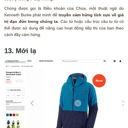
Chúng được gọi là Điều khoản của Chúa, một thuật ngữ do
Kenneth Burke phát minh để
truyền cảm hứng tích cực về giá
trị đạo đức trong chúng ta
. Các từ hoặc cấu trúc câu tu từ có
thể được sử dụng để nâng cao hoạt động tiếp thị của bạn theo
cách đầy cảm hứng.
13. Mới lạ