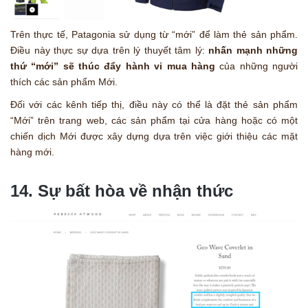
Trên thực tế, Patagonia sử dụng từ “mới” để làm thẻ sản phẩm.
Điều này thực sự dựa trên lý thuyết tâm lý:
nhấn mạnh những
thứ “mới” sẽ thúc đẩy hành vi mua hàng
của những người
thích các sản phẩm Mới.
Đối với các kênh tiếp thị, điều này có thể là đặt thẻ sản phẩm
“Mới” trên trang web, các sản phẩm tại cửa hàng hoặc có một
chiến dịch Mới được xây dựng dựa trên việc giới thiệu các mặt
hàng mới.
14. Sự bất hòa về nhận thức