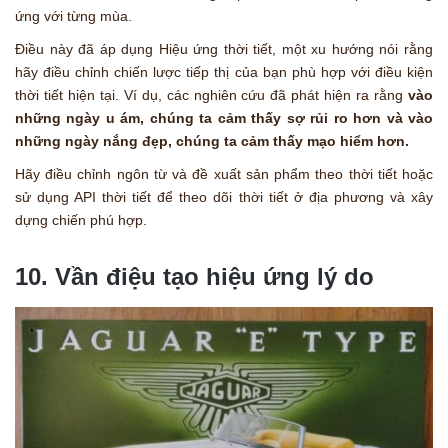
ứng với từng mùa.
Điều này đã áp dụng Hiệu ứng thời tiết, một xu hướng nói rằng
hãy điều chỉnh chiến lược tiếp thị của bạn phù hợp với điều kiện
thời tiết hiện tại. Ví dụ, các nghiên cứu đã phát hiện ra rằng
vào
những ngày u ám, chúng ta cảm thấy sợ rủi ro hơn và vào
những ngày nắng đẹp, chúng ta cảm thấy mạo hiểm hơn.
Hãy điều chỉnh ngôn từ và đề xuất sản phẩm theo thời tiết hoặc
sử dụng API thời tiết để theo dõi thời tiết ở địa phương và xây
dựng chiến phú hợp.
10. Vần điệu tạo hiệu ứng lý do