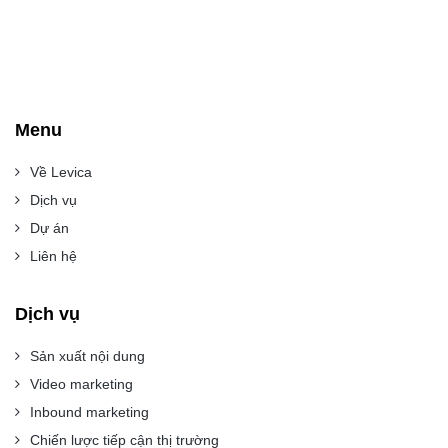
Menu
Về Levica
Dịch vụ
Dự án
Liên hệ
Dịch vụ
Sản xuất nội dung
Video marketing
Inbound marketing
Chiến lược tiếp cận thị trường