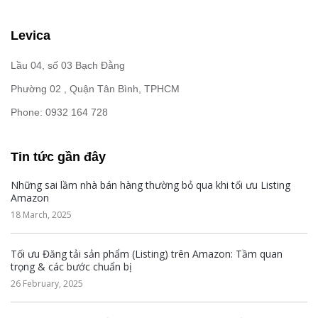
Levica
Lầu 04, số 03 Bạch Đằng
Phường 02 , Quận Tân Bình, TPHCM
Phone: 0932 164 728
Tin tức gần đây
Những sai lầm nhà bán hàng thường bỏ qua khi tối ưu Listing
Amazon
18 March, 2025
Tối ưu Đăng tải sản phẩm (Listing) trên Amazon: Tầm quan
trọng & các bước chuẩn bị
26 February, 2025