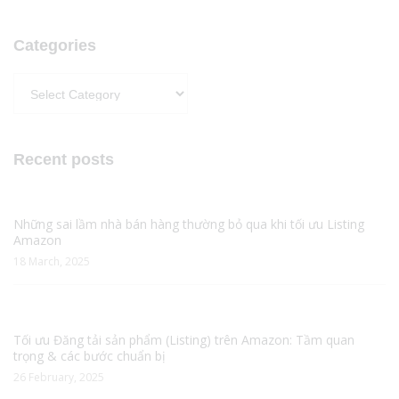
Categories
Categories
Recent posts
Những sai lầm nhà bán hàng thường bỏ qua khi tối ưu Listing
Amazon
18 March, 2025
Tối ưu Đăng tải sản phẩm (Listing) trên Amazon: Tầm quan
trọng & các bước chuẩn bị
26 February, 2025