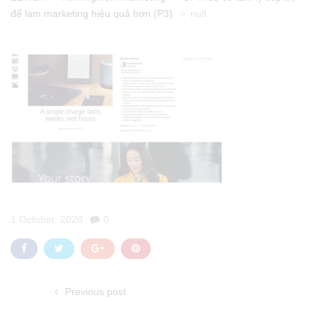
để làm marketing hiệu quả hơn (P3)
>
null
1 October, 2020
0
Previous post