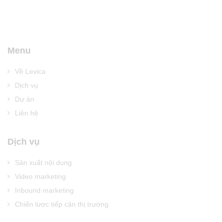
Menu
Về Levica
Dịch vụ
Dự án
Liên hệ
Dịch vụ
Sản xuất nội dung
Video marketing
Inbound marketing
Chiến lược tiếp cận thị trường