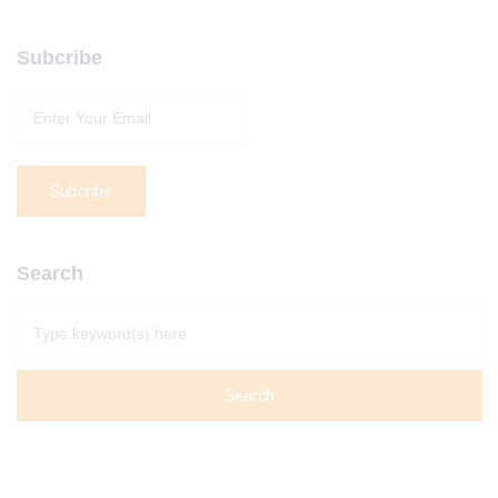
Subcribe
Search