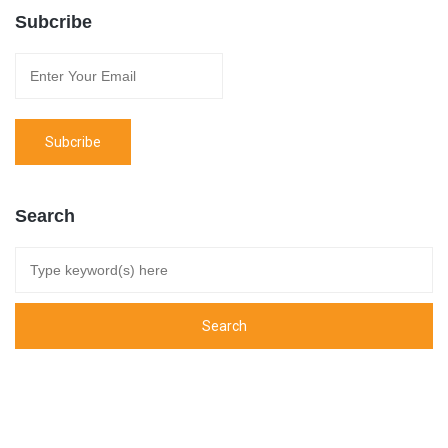
Subcribe
Search