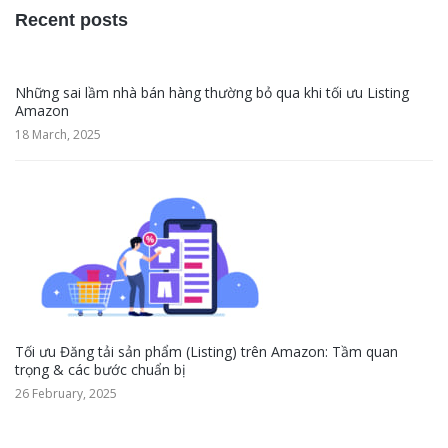
Recent posts
Những sai lầm nhà bán hàng thường bỏ qua khi tối ưu Listing
Amazon
18 March, 2025
Tối ưu Đăng tải sản phẩm (Listing) trên Amazon: Tầm quan
trọng & các bước chuẩn bị
26 February, 2025