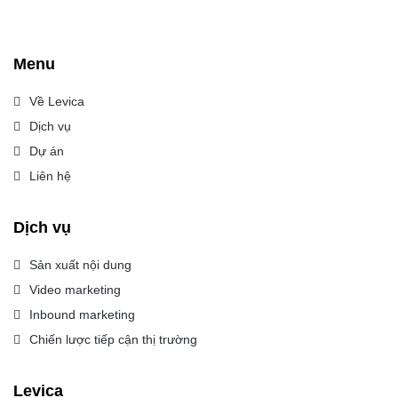
Menu
Về Levica
Dịch vụ
Dự án
Liên hệ
Dịch vụ
Sản xuất nội dung
Video marketing
Inbound marketing
Chiến lược tiếp cận thị trường
Levica