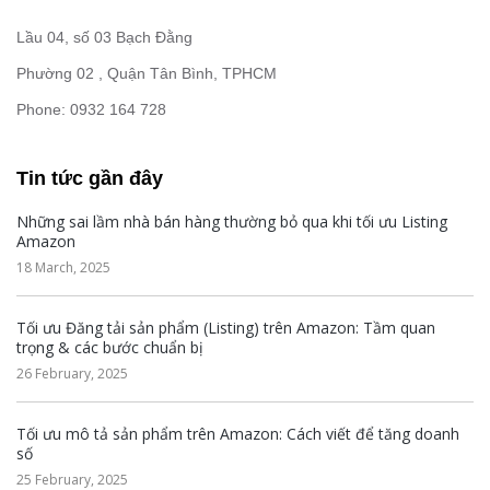
Lầu 04, số 03 Bạch Đằng
Phường 02 , Quận Tân Bình, TPHCM
Phone: 0932 164 728
Tin tức gần đây
Những sai lầm nhà bán hàng thường bỏ qua khi tối ưu Listing
Amazon
18 March, 2025
Tối ưu Đăng tải sản phẩm (Listing) trên Amazon: Tầm quan
trọng & các bước chuẩn bị
26 February, 2025
Tối ưu mô tả sản phẩm trên Amazon: Cách viết để tăng doanh
số
25 February, 2025