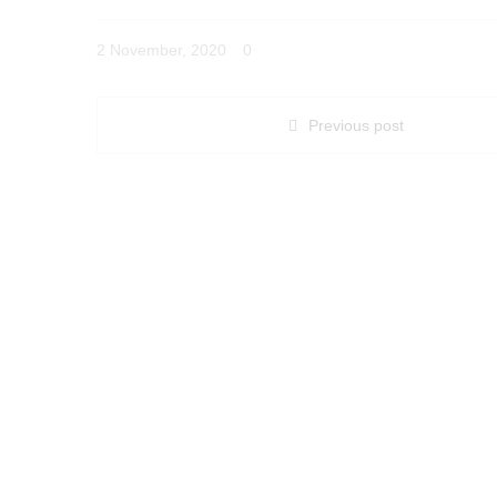
2 November, 2020
0
Previous post