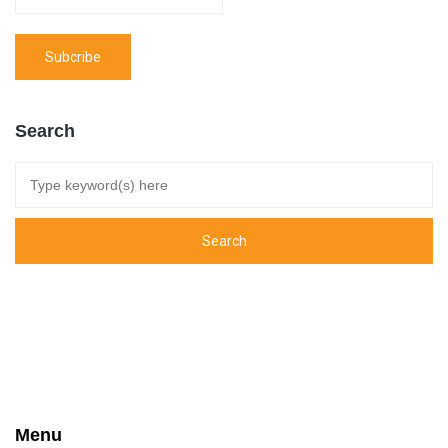
Search
Menu