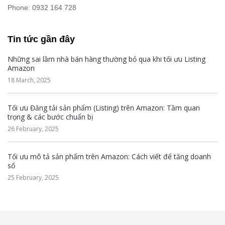
Phone: 0932 164 728
Tin tức gần đây
Những sai lầm nhà bán hàng thường bỏ qua khi tối ưu Listing
Amazon
18 March, 2025
Tối ưu Đăng tải sản phẩm (Listing) trên Amazon: Tầm quan
trọng & các bước chuẩn bị
26 February, 2025
Tối ưu mô tả sản phẩm trên Amazon: Cách viết để tăng doanh
số
25 February, 2025