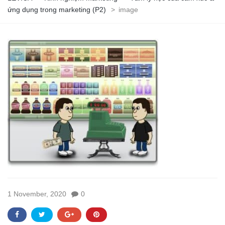
ứng dụng trong marketing (P2)
>
image
1 November, 2020
0