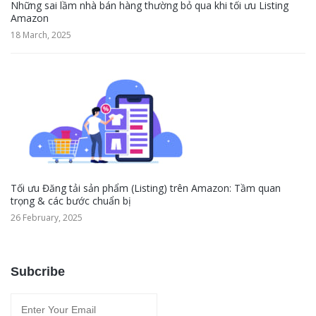
Những sai lầm nhà bán hàng thường bỏ qua khi tối ưu Listing
Amazon
18 March, 2025
Tối ưu Đăng tải sản phẩm (Listing) trên Amazon: Tầm quan
trọng & các bước chuẩn bị
26 February, 2025
Subcribe