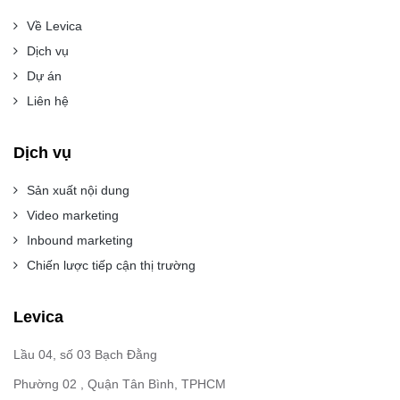
Về Levica
Dịch vụ
Dự án
Liên hệ
Dịch vụ
Sản xuất nội dung
Video marketing
Inbound marketing
Chiến lược tiếp cận thị trường
Levica
Lầu 04, số 03 Bạch Đằng
Phường 02 , Quận Tân Bình, TPHCM