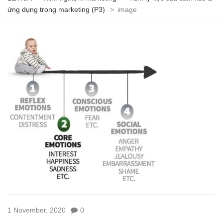
ứng dụng trong marketing (P3)
>
image
1 November, 2020
0