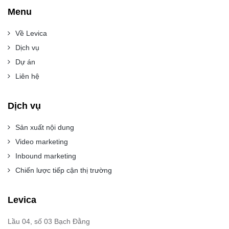
Menu
Về Levica
Dịch vụ
Dự án
Liên hệ
Dịch vụ
Sản xuất nội dung
Video marketing
Inbound marketing
Chiến lược tiếp cận thị trường
Levica
Lầu 04, số 03 Bạch Đằng