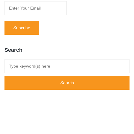
Search