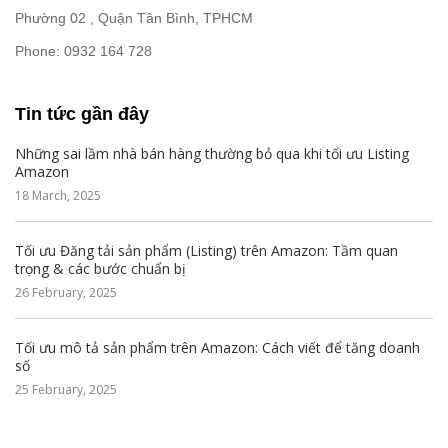
Phường 02 , Quận Tân Bình, TPHCM
Phone: 0932 164 728
Tin tức gần đây
Những sai lầm nhà bán hàng thường bỏ qua khi tối ưu Listing
Amazon
18 March, 2025
Tối ưu Đăng tải sản phẩm (Listing) trên Amazon: Tầm quan
trọng & các bước chuẩn bị
26 February, 2025
Tối ưu mô tả sản phẩm trên Amazon: Cách viết để tăng doanh
số
25 February, 2025