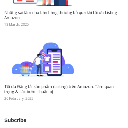
Những sai lầm nhà bán hàng thường bỏ qua khi tối ưu Listing
Amazon
18 March, 2025
Tối ưu Đăng tải sản phẩm (Listing) trên Amazon: Tầm quan
trọng & các bước chuẩn bị
26 February, 2025
Subcribe