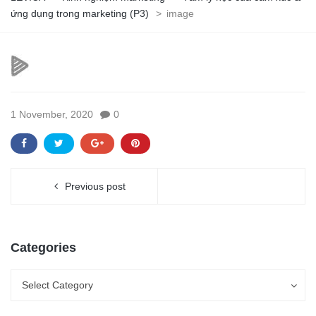
ứng dụng trong marketing (P3)
>
image
1 November, 2020
0
Previous post
Categories
Categories
Categories
Select Category