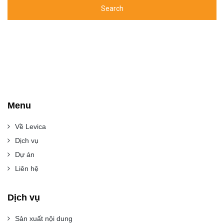
Menu
Về Levica
Dịch vụ
Dự án
Liên hệ
Dịch vụ
Sản xuất nội dung