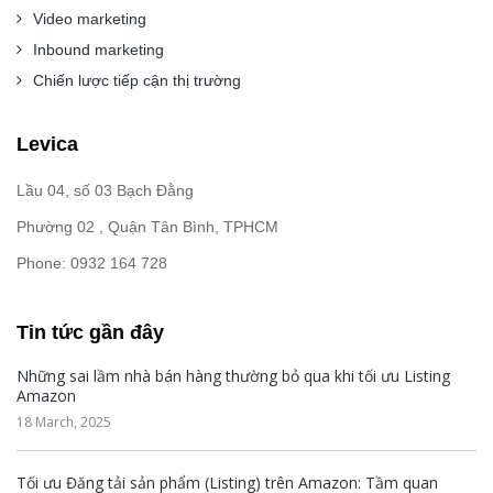
Video marketing
Inbound marketing
Chiến lược tiếp cận thị trường
Levica
Lầu 04, số 03 Bạch Đằng
Phường 02 , Quận Tân Bình, TPHCM
Phone: 0932 164 728
Tin tức gần đây
Những sai lầm nhà bán hàng thường bỏ qua khi tối ưu Listing
Amazon
18 March, 2025
Tối ưu Đăng tải sản phẩm (Listing) trên Amazon: Tầm quan