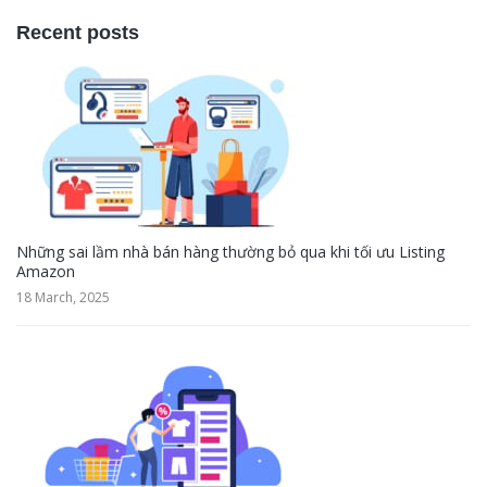
Recent posts
Những sai lầm nhà bán hàng thường bỏ qua khi tối ưu Listing
Amazon
18 March, 2025