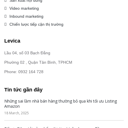
Sản xuất nội dung
Video marketing
Inbound marketing
Chiến lược tiếp cận thị trường
Levica
Lầu 04, số 03 Bạch Đằng
Phường 02 , Quận Tân Bình, TPHCM
Phone: 0932 164 728
Tin tức gần đây
Những sai lầm nhà bán hàng thường bỏ qua khi tối ưu Listing
Amazon
18 March, 2025