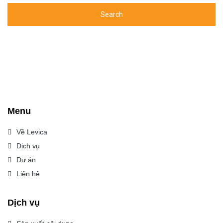
Menu
Về Levica
Dịch vụ
Dự án
Liên hệ
Dịch vụ