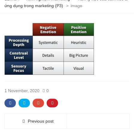
ứng dụng trong marketing (P3)
>
image
1 November, 2020
0
Previous post