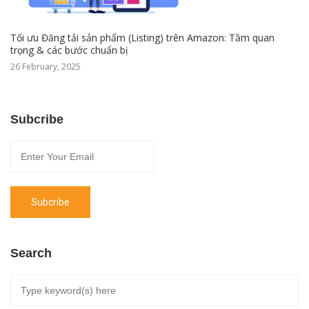
Tối ưu Đăng tải sản phẩm (Listing) trên Amazon: Tầm quan
trọng & các bước chuẩn bị
26 February, 2025
Subcribe
Search