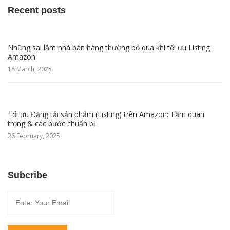
Recent posts
Những sai lầm nhà bán hàng thường bỏ qua khi tối ưu Listing
Amazon
18 March, 2025
Tối ưu Đăng tải sản phẩm (Listing) trên Amazon: Tầm quan
trọng & các bước chuẩn bị
26 February, 2025
Subcribe