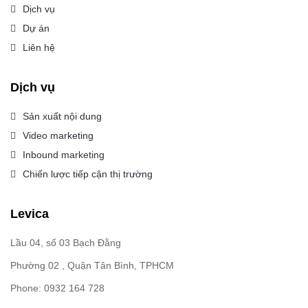
Dịch vụ
Dự án
Liên hệ
Dịch vụ
Sản xuất nội dung
Video marketing
Inbound marketing
Chiến lược tiếp cận thị trường
Levica
Lầu 04, số 03 Bạch Đằng
Phường 02 , Quận Tân Bình, TPHCM
Phone: 0932 164 728