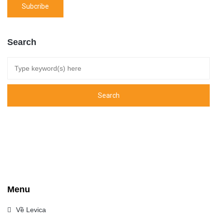
Search
Menu
Về Levica