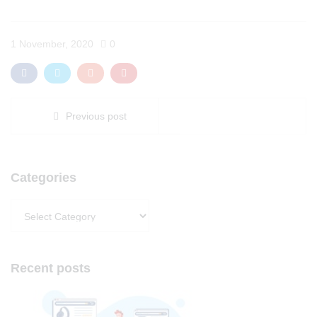
1 November, 2020
0
Previous post
Categories
Categories
Recent posts