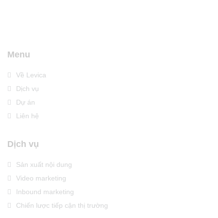
Menu
Về Levica
Dịch vụ
Dự án
Liên hệ
Dịch vụ
Sản xuất nội dung
Video marketing
Inbound marketing
Chiến lược tiếp cận thị trường