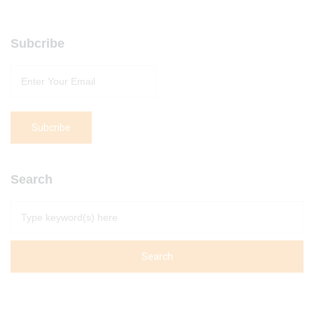
Subcribe
Search