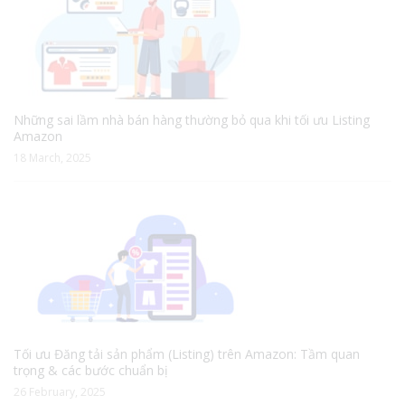
Những sai lầm nhà bán hàng thường bỏ qua khi tối ưu Listing
Amazon
18 March, 2025
Tối ưu Đăng tải sản phẩm (Listing) trên Amazon: Tầm quan
trọng & các bước chuẩn bị
26 February, 2025