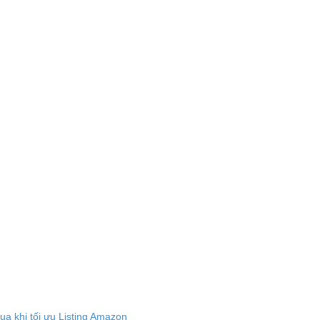
a khi tối ưu Listing Amazon