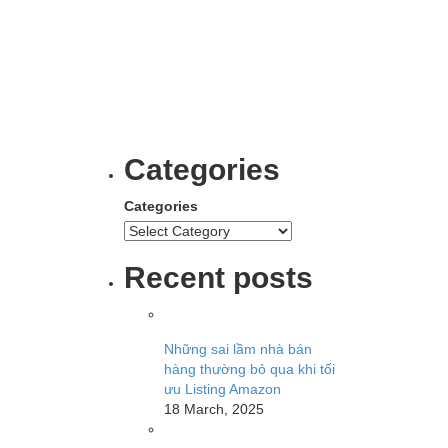
Categories
Categories
Recent posts
Những sai lầm nhà bán
hàng thường bỏ qua khi tối
ưu Listing Amazon
18 March, 2025