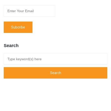
Search