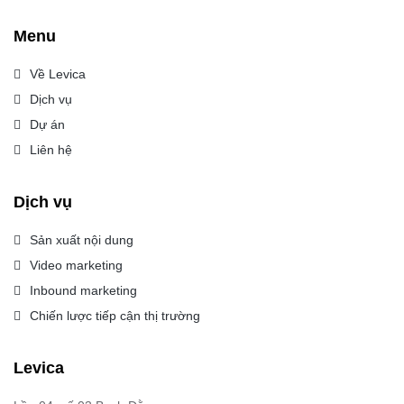
Menu
Về Levica
Dịch vụ
Dự án
Liên hệ
Dịch vụ
Sản xuất nội dung
Video marketing
Inbound marketing
Chiến lược tiếp cận thị trường
Levica