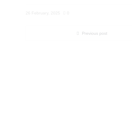
26 February, 2025
0
Previous post