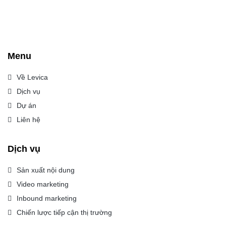
Menu
Về Levica
Dịch vụ
Dự án
Liên hệ
Dịch vụ
Sản xuất nội dung
Video marketing
Inbound marketing
Chiến lược tiếp cận thị trường