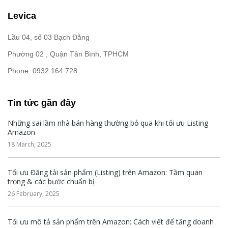
Levica
Lầu 04, số 03 Bạch Đằng
Phường 02 , Quận Tân Bình, TPHCM
Phone: 0932 164 728
Tin tức gần đây
Những sai lầm nhà bán hàng thường bỏ qua khi tối ưu Listing
Amazon
18 March, 2025
Tối ưu Đăng tải sản phẩm (Listing) trên Amazon: Tầm quan
trọng & các bước chuẩn bị
26 February, 2025
Tối ưu mô tả sản phẩm trên Amazon: Cách viết để tăng doanh