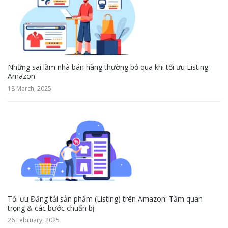
Những sai lầm nhà bán hàng thường bỏ qua khi tối ưu Listing
Amazon
18 March, 2025
Tối ưu Đăng tải sản phẩm (Listing) trên Amazon: Tầm quan
trọng & các bước chuẩn bị
26 February, 2025