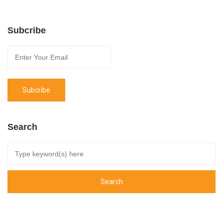
Subcribe
Search