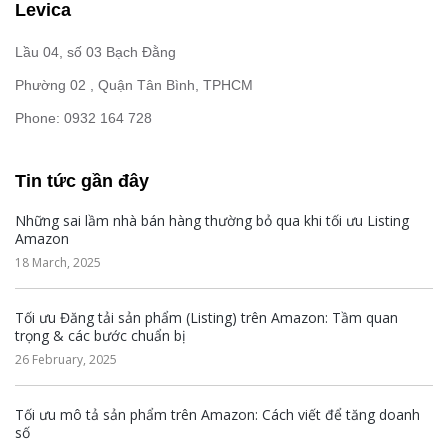
Levica
Lầu 04, số 03 Bạch Đằng
Phường 02 , Quận Tân Bình, TPHCM
Phone: 0932 164 728
Tin tức gần đây
Những sai lầm nhà bán hàng thường bỏ qua khi tối ưu Listing
Amazon
18 March, 2025
Tối ưu Đăng tải sản phẩm (Listing) trên Amazon: Tầm quan
trọng & các bước chuẩn bị
26 February, 2025
Tối ưu mô tả sản phẩm trên Amazon: Cách viết để tăng doanh
số