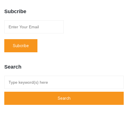
Subcribe
Search