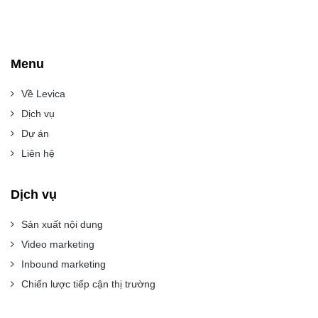
Menu
Về Levica
Dịch vụ
Dự án
Liên hệ
Dịch vụ
Sản xuất nội dung
Video marketing
Inbound marketing
Chiến lược tiếp cận thị trường