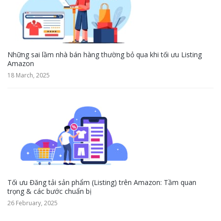
Những sai lầm nhà bán hàng thường bỏ qua khi tối ưu Listing
Amazon
18 March, 2025
Tối ưu Đăng tải sản phẩm (Listing) trên Amazon: Tầm quan
trọng & các bước chuẩn bị
26 February, 2025