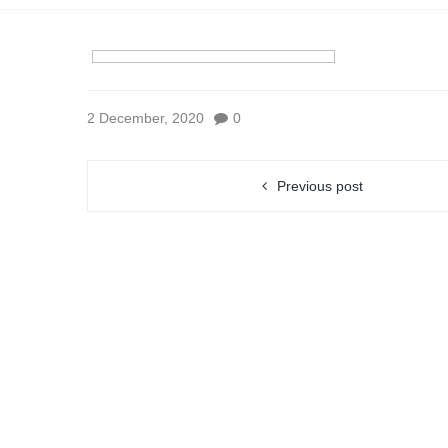
2 December, 2020
0
Previous post