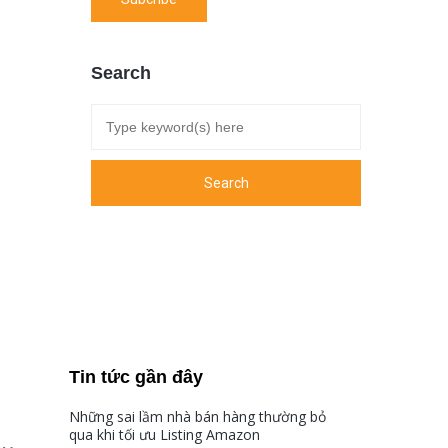
Search
Tin tức gần đây
Những sai lầm nhà bán hàng thường bỏ
qua khi tối ưu Listing Amazon