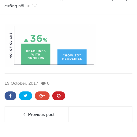
cưỡng nổi
>
1-1
19 October, 2017
0
Previous post