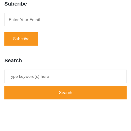
Subcribe
Search