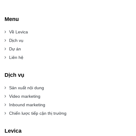
Menu
Về Levica
Dịch vụ
Dự án
Liên hệ
Dịch vụ
Sản xuất nội dung
Video marketing
Inbound marketing
Chiến lược tiếp cận thị trường
Levica