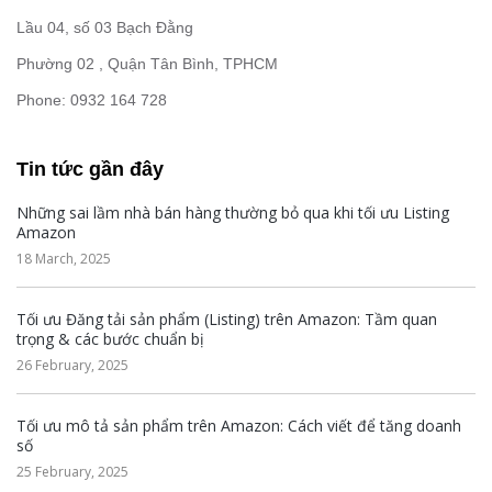
Lầu 04, số 03 Bạch Đằng
Phường 02 , Quận Tân Bình, TPHCM
Phone: 0932 164 728
Tin tức gần đây
Những sai lầm nhà bán hàng thường bỏ qua khi tối ưu Listing
Amazon
18 March, 2025
Tối ưu Đăng tải sản phẩm (Listing) trên Amazon: Tầm quan
trọng & các bước chuẩn bị
26 February, 2025
Tối ưu mô tả sản phẩm trên Amazon: Cách viết để tăng doanh
số
25 February, 2025