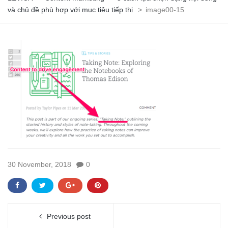
và chủ đề phù hợp với mục tiêu tiếp thị
>
image00-15
30 November, 2018
0
Previous post