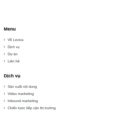
Menu
Về Levica
Dịch vụ
Dự án
Liên hệ
Dịch vụ
Sản xuất nội dung
Video marketing
Inbound marketing
Chiến lược tiếp cận thị trường