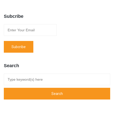
Subcribe
Search