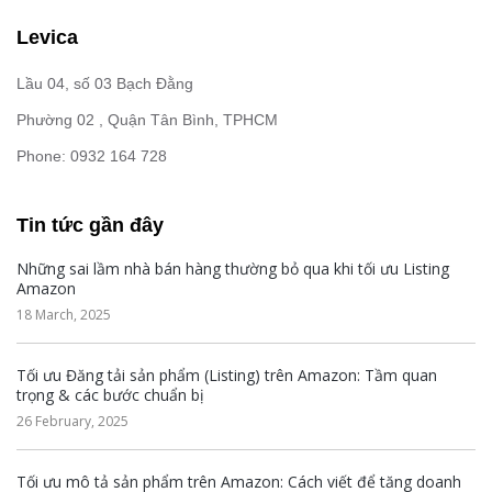
Levica
Lầu 04, số 03 Bạch Đằng
Phường 02 , Quận Tân Bình, TPHCM
Phone: 0932 164 728
Tin tức gần đây
Những sai lầm nhà bán hàng thường bỏ qua khi tối ưu Listing
Amazon
18 March, 2025
Tối ưu Đăng tải sản phẩm (Listing) trên Amazon: Tầm quan
trọng & các bước chuẩn bị
26 February, 2025
Tối ưu mô tả sản phẩm trên Amazon: Cách viết để tăng doanh