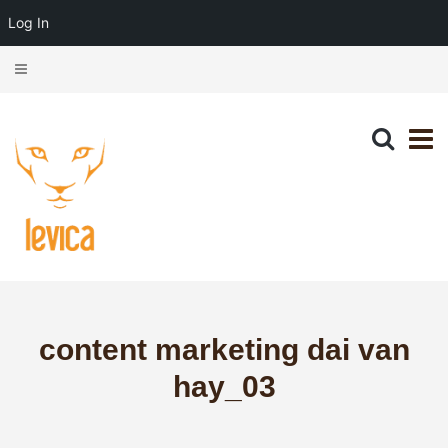
Log In
content marketing dai van
hay_03