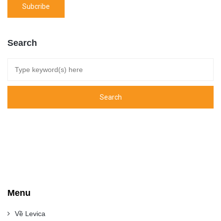
Search
Menu
Về Levica