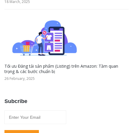
18 March, 2025
Tối ưu Đăng tải sản phẩm (Listing) trên Amazon: Tầm quan
trọng & các bước chuẩn bị
26 February, 2025
Subcribe