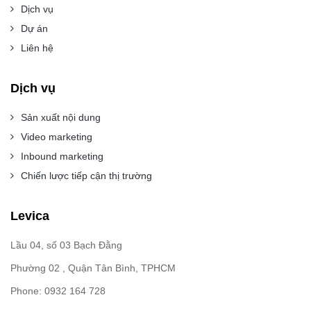
Dịch vụ
Dự án
Liên hệ
Dịch vụ
Sản xuất nội dung
Video marketing
Inbound marketing
Chiến lược tiếp cận thị trường
Levica
Lầu 04, số 03 Bạch Đằng
Phường 02 , Quận Tân Bình, TPHCM
Phone: 0932 164 728