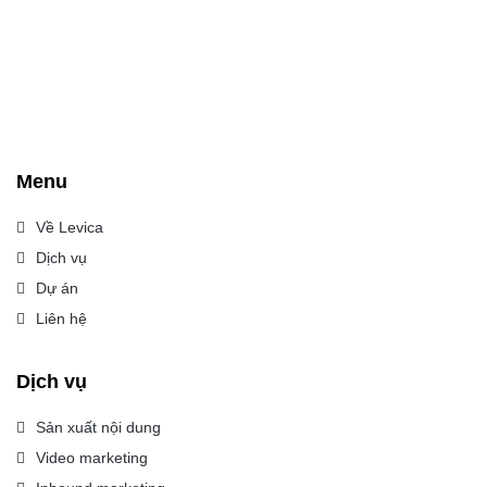
Menu
Về Levica
Dịch vụ
Dự án
Liên hệ
Dịch vụ
Sản xuất nội dung
Video marketing