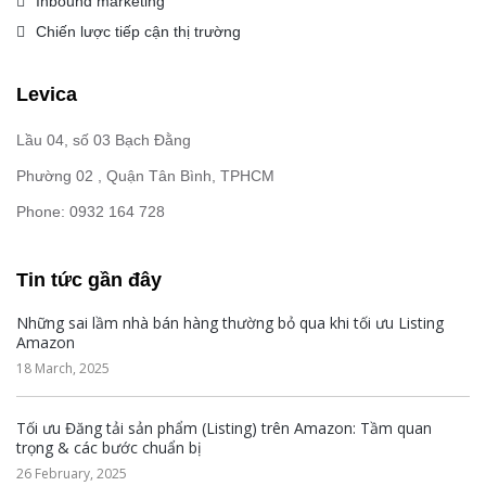
Inbound marketing
Chiến lược tiếp cận thị trường
Levica
Lầu 04, số 03 Bạch Đằng
Phường 02 , Quận Tân Bình, TPHCM
Phone: 0932 164 728
Tin tức gần đây
Những sai lầm nhà bán hàng thường bỏ qua khi tối ưu Listing
Amazon
18 March, 2025
Tối ưu Đăng tải sản phẩm (Listing) trên Amazon: Tầm quan
trọng & các bước chuẩn bị
26 February, 2025