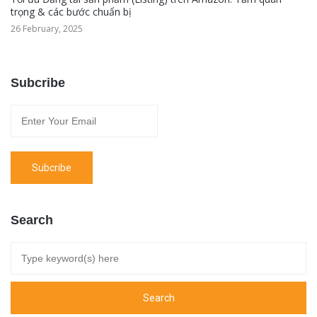
trọng & các bước chuẩn bị
26 February, 2025
Subcribe
Search