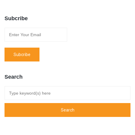
Subcribe
Search