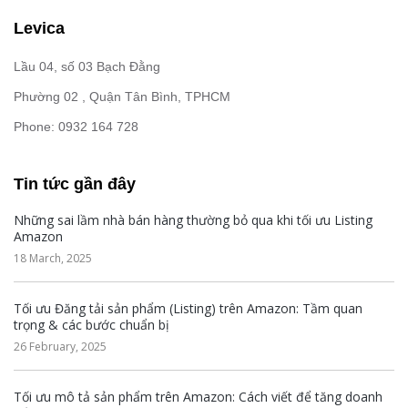
Levica
Lầu 04, số 03 Bạch Đằng
Phường 02 , Quận Tân Bình, TPHCM
Phone: 0932 164 728
Tin tức gần đây
Những sai lầm nhà bán hàng thường bỏ qua khi tối ưu Listing
Amazon
18 March, 2025
Tối ưu Đăng tải sản phẩm (Listing) trên Amazon: Tầm quan
trọng & các bước chuẩn bị
26 February, 2025
Tối ưu mô tả sản phẩm trên Amazon: Cách viết để tăng doanh