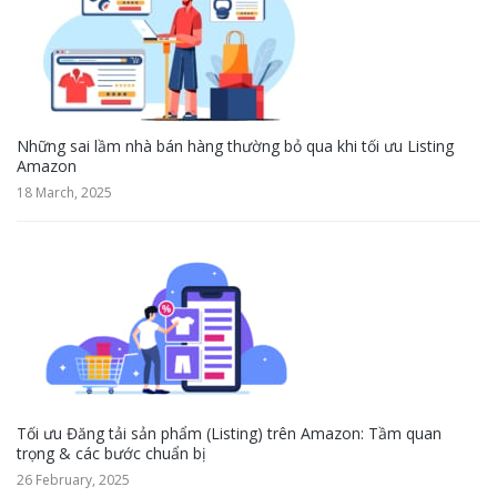
Những sai lầm nhà bán hàng thường bỏ qua khi tối ưu Listing
Amazon
18 March, 2025
Tối ưu Đăng tải sản phẩm (Listing) trên Amazon: Tầm quan
trọng & các bước chuẩn bị
26 February, 2025