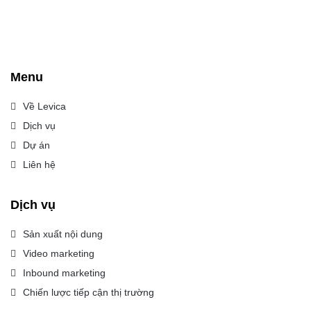
Menu
Về Levica
Dịch vụ
Dự án
Liên hệ
Dịch vụ
Sản xuất nội dung
Video marketing
Inbound marketing
Chiến lược tiếp cận thị trường