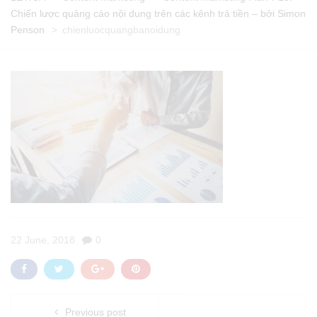
Chiến lược quảng cáo nội dung trên các kênh trả tiền – bởi Simon
Penson
>
chienluocquangbanoidung
22 June, 2018
0
Previous post