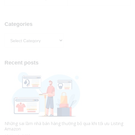
Categories
Categories
Recent posts
Những sai lầm nhà bán hàng thường bỏ qua khi tối ưu Listing
Amazon