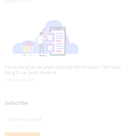
18 March, 2025
Tối ưu Đăng tải sản phẩm (Listing) trên Amazon: Tầm quan
trọng & các bước chuẩn bị
26 February, 2025
Subcribe