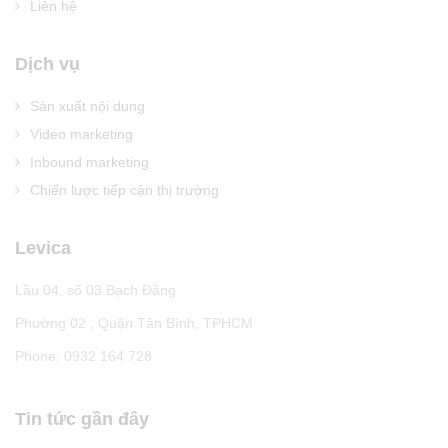
Liên hệ
Dịch vụ
Sản xuất nội dung
Video marketing
Inbound marketing
Chiến lược tiếp cận thị trường
Levica
Lầu 04, số 03 Bạch Đằng
Phường 02 , Quận Tân Bình, TPHCM
Phone: 0932 164 728
Tin tức gần đây