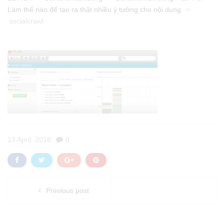
Làm thế nào để tạo ra thật nhiều ý tưởng cho nội dung
>
socialcrawl
13 April, 2018
0
Previous post