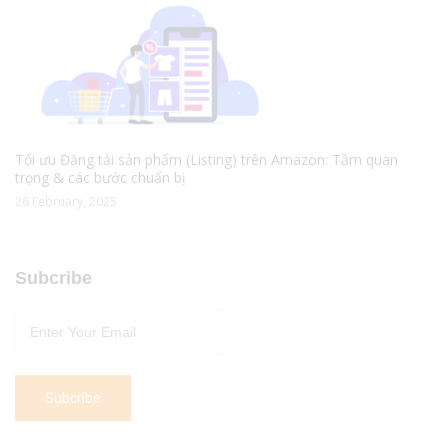
Tối ưu Đăng tải sản phẩm (Listing) trên Amazon: Tầm quan
trọng & các bước chuẩn bị
26 February, 2025
Subcribe