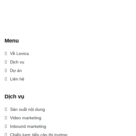
Menu
Về Levica
Dịch vụ
Dự án
Liên hệ
Dịch vụ
Sản xuất nội dung
Video marketing
Inbound marketing
Chiến lược tiếp cận thị trường