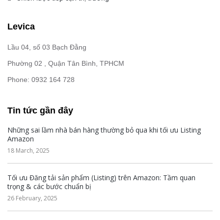
Levica
Lầu 04, số 03 Bạch Đằng
Phường 02 , Quận Tân Bình, TPHCM
Phone: 0932 164 728
Tin tức gần đây
Những sai lầm nhà bán hàng thường bỏ qua khi tối ưu Listing
Amazon
18 March, 2025
Tối ưu Đăng tải sản phẩm (Listing) trên Amazon: Tầm quan
trọng & các bước chuẩn bị
26 February, 2025