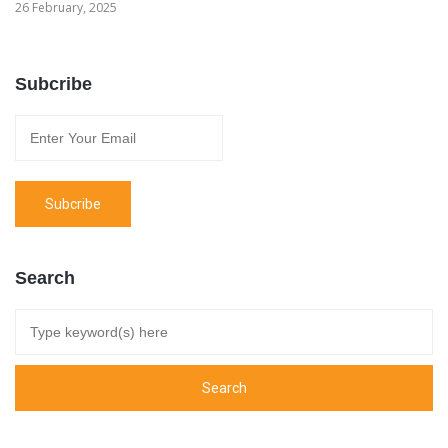
26 February, 2025
Subcribe
Search