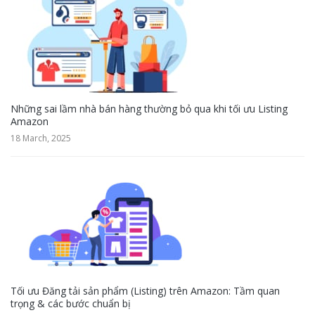
Những sai lầm nhà bán hàng thường bỏ qua khi tối ưu Listing
Amazon
18 March, 2025
Tối ưu Đăng tải sản phẩm (Listing) trên Amazon: Tầm quan
trọng & các bước chuẩn bị