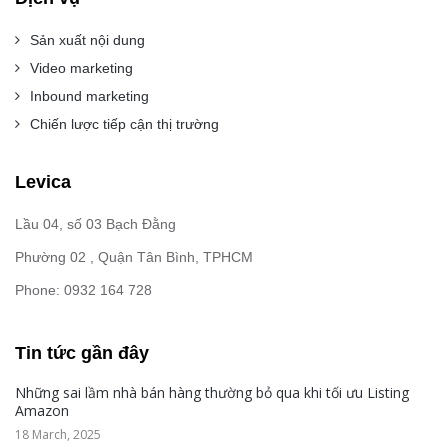
Sản xuất nội dung
Video marketing
Inbound marketing
Chiến lược tiếp cận thị trường
Levica
Lầu 04, số 03 Bạch Đằng
Phường 02 , Quận Tân Bình, TPHCM
Phone: 0932 164 728
Tin tức gần đây
Những sai lầm nhà bán hàng thường bỏ qua khi tối ưu Listing
Amazon
18 March, 2025