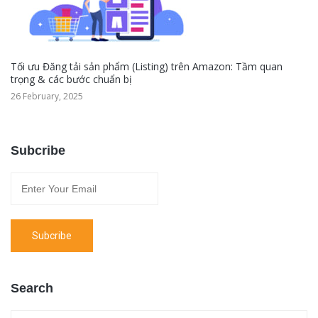
Tối ưu Đăng tải sản phẩm (Listing) trên Amazon: Tầm quan
trọng & các bước chuẩn bị
26 February, 2025
Subcribe
Search