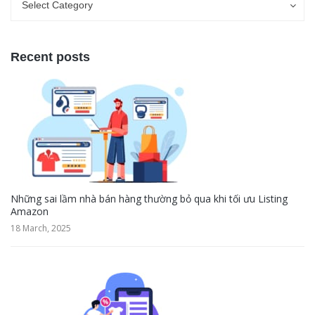
Select Category
Recent posts
Những sai lầm nhà bán hàng thường bỏ qua khi tối ưu Listing
Amazon
18 March, 2025