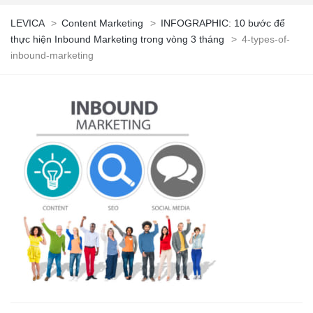
LEVICA
>
Content Marketing
>
INFOGRAPHIC: 10 bước để
thực hiện Inbound Marketing trong vòng 3 tháng
>
4-types-of-
inbound-marketing