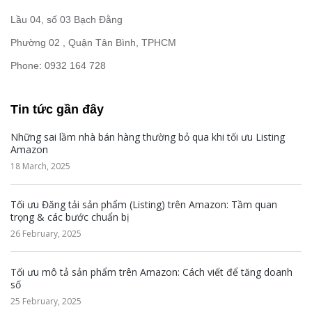
Lầu 04, số 03 Bạch Đằng
Phường 02 , Quận Tân Bình, TPHCM
Phone: 0932 164 728
Tin tức gần đây
Những sai lầm nhà bán hàng thường bỏ qua khi tối ưu Listing
Amazon
18 March, 2025
Tối ưu Đăng tải sản phẩm (Listing) trên Amazon: Tầm quan
trọng & các bước chuẩn bị
26 February, 2025
Tối ưu mô tả sản phẩm trên Amazon: Cách viết để tăng doanh
số
25 February, 2025