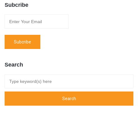
Subcribe
Search