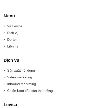
Menu
Về Levica
Dịch vụ
Dự án
Liên hệ
Dịch vụ
Sản xuất nội dung
Video marketing
Inbound marketing
Chiến lược tiếp cận thị trường
Levica