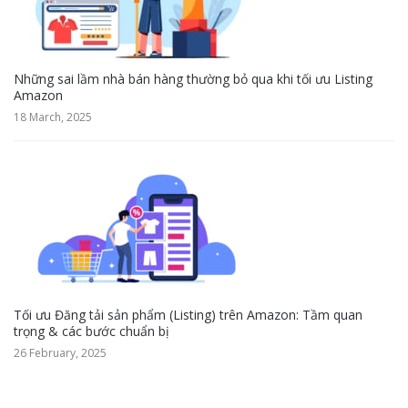
Những sai lầm nhà bán hàng thường bỏ qua khi tối ưu Listing
Amazon
18 March, 2025
Tối ưu Đăng tải sản phẩm (Listing) trên Amazon: Tầm quan
trọng & các bước chuẩn bị
26 February, 2025