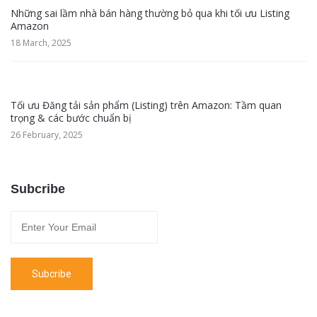
Những sai lầm nhà bán hàng thường bỏ qua khi tối ưu Listing
Amazon
18 March, 2025
Tối ưu Đăng tải sản phẩm (Listing) trên Amazon: Tầm quan
trọng & các bước chuẩn bị
26 February, 2025
Subcribe