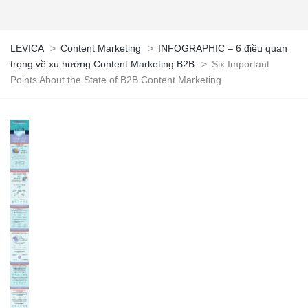
LEVICA
>
Content Marketing
>
INFOGRAPHIC – 6 điều quan
trọng về xu hướng Content Marketing B2B
>
Six Important
Points About the State of B2B Content Marketing