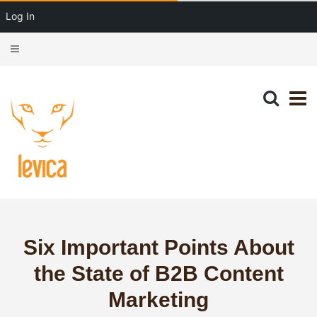
Log In
Six Important Points About
the State of B2B Content
Marketing