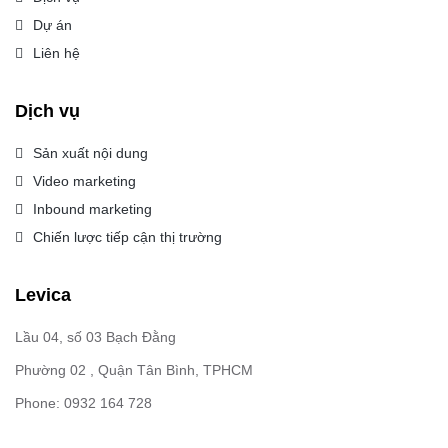
Dự án
Liên hệ
Dịch vụ
Sản xuất nội dung
Video marketing
Inbound marketing
Chiến lược tiếp cận thị trường
Levica
Lầu 04, số 03 Bạch Đằng
Phường 02 , Quận Tân Bình, TPHCM
Phone: 0932 164 728