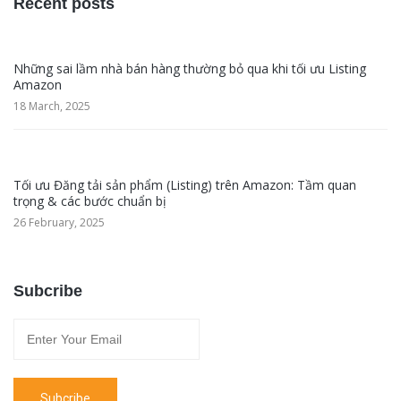
Recent posts
Những sai lầm nhà bán hàng thường bỏ qua khi tối ưu Listing
Amazon
18 March, 2025
Tối ưu Đăng tải sản phẩm (Listing) trên Amazon: Tầm quan
trọng & các bước chuẩn bị
26 February, 2025
Subcribe