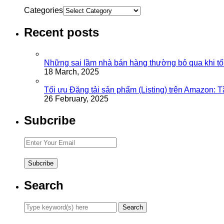
Categories
Recent posts
Những sai lầm nhà bán hàng thường bỏ qua khi tố
18 March, 2025
Tối ưu Đăng tải sản phẩm (Listing) trên Amazon: 
26 February, 2025
Subcribe
Search