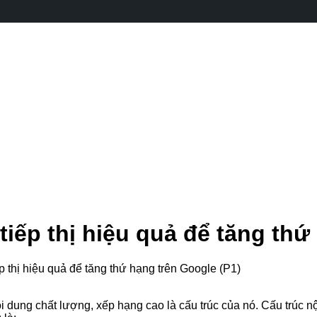
tiếp thị hiệu quả để tăng thứ
p thị hiệu quả để tăng thứ hạng trên Google (P1)
dung chất lượng, xếp hạng cao là cấu trúc của nó. Cấu trúc nội