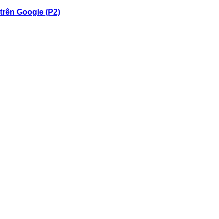
trên Google (P2)