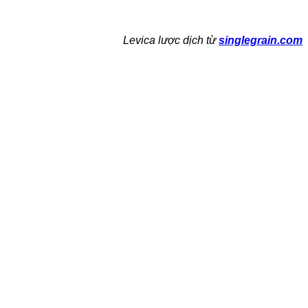
Levica lược dịch từ
singlegrain.com