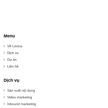
Menu
Về Levica
Dịch vụ
Dự án
Liên hệ
Dịch vụ
Sản xuất nội dung
Video marketing
Inbound marketing