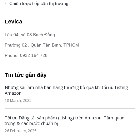
Chiến lược tiếp cận thị trường
Levica
Lầu 04, số 03 Bạch Đằng
Phường 02 , Quận Tân Bình, TPHCM
Phone: 0932 164 728
Tin tức gần đây
Những sai lầm nhà bán hàng thường bỏ qua khi tối ưu Listing
Amazon
18 March, 2025
Tối ưu Đăng tải sản phẩm (Listing) trên Amazon: Tầm quan
trọng & các bước chuẩn bị
26 February, 2025