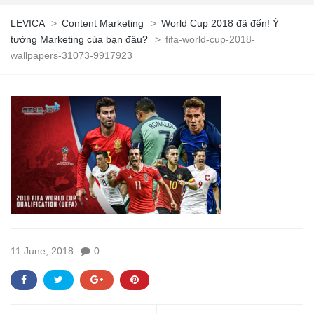
LEVICA
>
Content Marketing
>
World Cup 2018 đã đến! Ý
tưởng Marketing của bạn đâu?
>
fifa-world-cup-2018-
wallpapers-31073-9917923
11 June, 2018
0