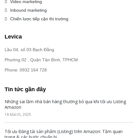
Video marketing
Inbound marketing
Chiến lược tiếp cận thị trường
Levica
Lầu 04, số 03 Bạch Đằng
Phường 02 , Quận Tân Bình, TPHCM
Phone: 0932 164 728
Tin tức gần đây
Những sai lầm nhà bán hàng thường bỏ qua khi tối ưu Listing
Amazon
18 March, 2025
Tối ưu Đăng tải sản phẩm (Listing) trên Amazon: Tầm quan
trọng & các bước chuẩn bị