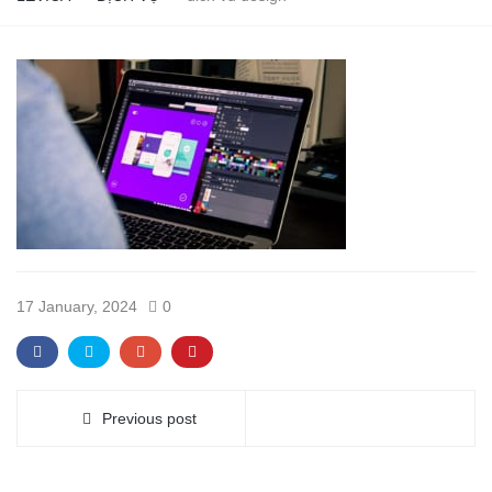
17 January, 2024
0
Previous post