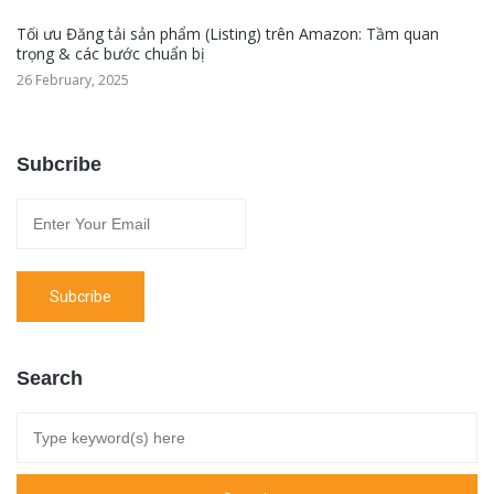
Tối ưu Đăng tải sản phẩm (Listing) trên Amazon: Tầm quan
trọng & các bước chuẩn bị
26 February, 2025
Subcribe
Search