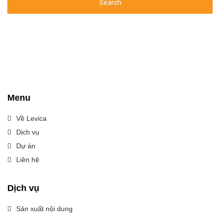
Menu
Về Levica
Dịch vụ
Dự án
Liên hệ
Dịch vụ
Sản xuất nội dung