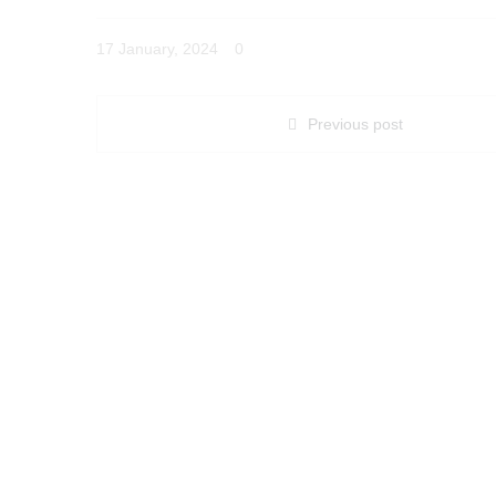
17 January, 2024
0
Previous post