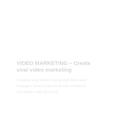
VIDEO MARKETING – Create
viral video marketing
Creating viral videos that spread ideas and
mesages, forming the bond and emotional
connection with the brand.