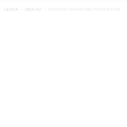
LEVICA
>
DỊCH VỤ
>
CONTENT MARKETING PRODUCTION