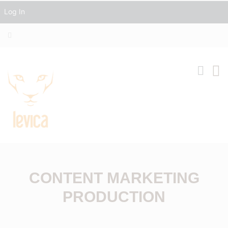
Log In
CONTENT MARKETING
PRODUCTION