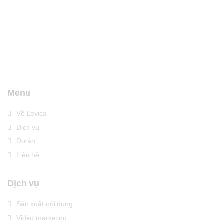
Menu
Về Levica
Dịch vụ
Dự án
Liên hệ
Dịch vụ
Sản xuất nội dung
Video marketing