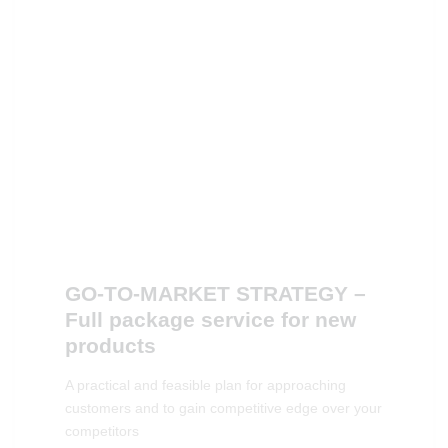
GO-TO-MARKET STRATEGY –
Full package service for new
products
A practical and feasible plan for approaching
customers and to gain competitive edge over your
competitors