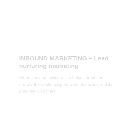
INBOUND MARKETING – Lead
nurturing marketing
Strategies and tactics which helps attract and
nurture the relationship between the brand and its
potential customers.