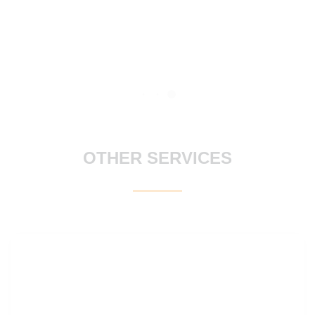
OTHER SERVICES