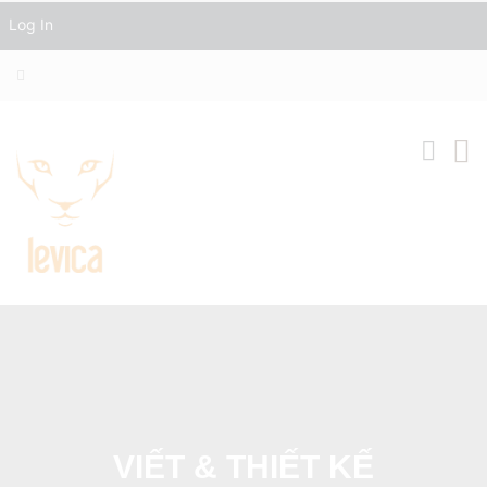
Log In
VIẾT & THIẾT KẾ