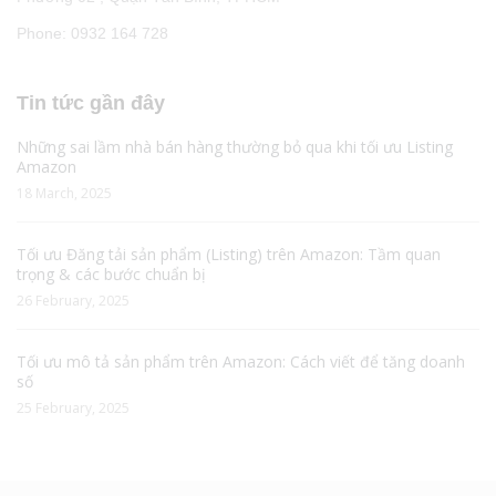
Phone: 0932 164 728
Tin tức gần đây
Những sai lầm nhà bán hàng thường bỏ qua khi tối ưu Listing
Amazon
18 March, 2025
Tối ưu Đăng tải sản phẩm (Listing) trên Amazon: Tầm quan
trọng & các bước chuẩn bị
26 February, 2025
Tối ưu mô tả sản phẩm trên Amazon: Cách viết để tăng doanh
số
25 February, 2025