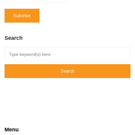
Search
Menu