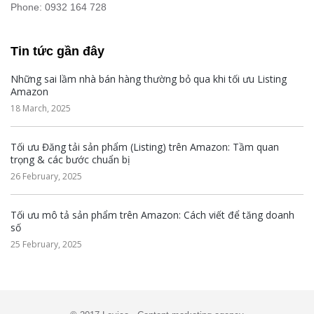
Phone: 0932 164 728
Tin tức gần đây
Những sai lầm nhà bán hàng thường bỏ qua khi tối ưu Listing
Amazon
18 March, 2025
Tối ưu Đăng tải sản phẩm (Listing) trên Amazon: Tầm quan
trọng & các bước chuẩn bị
26 February, 2025
Tối ưu mô tả sản phẩm trên Amazon: Cách viết để tăng doanh
số
25 February, 2025