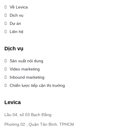
Về Levica
Dịch vụ
Dự án
Liên hệ
Dịch vụ
Sản xuất nội dung
Video marketing
Inbound marketing
Chiến lược tiếp cận thị trường
Levica
Lầu 04, số 03 Bạch Đằng
Phường 02 , Quận Tân Bình, TPHCM