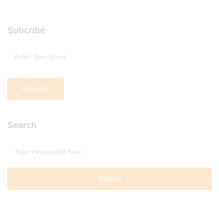
Subcribe
Search