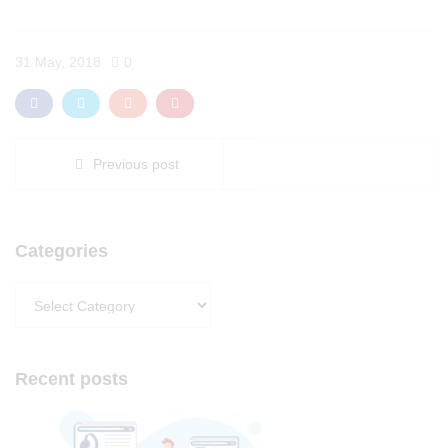
31 May, 2018
0
Previous post
Categories
Categories
Recent posts