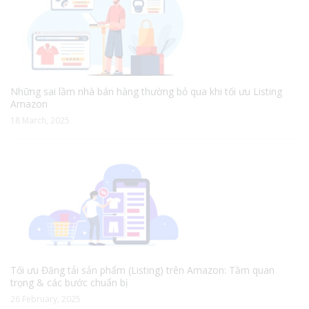
Những sai lầm nhà bán hàng thường bỏ qua khi tối ưu Listing
Amazon
18 March, 2025
Tối ưu Đăng tải sản phẩm (Listing) trên Amazon: Tầm quan
trọng & các bước chuẩn bị
26 February, 2025