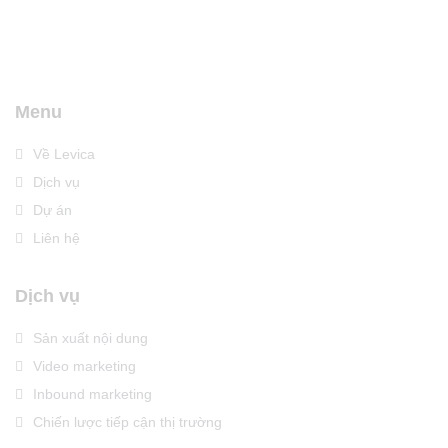
Menu
Về Levica
Dịch vụ
Dự án
Liên hệ
Dịch vụ
Sản xuất nội dung
Video marketing
Inbound marketing
Chiến lược tiếp cận thị trường