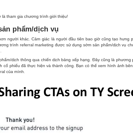
là tham gia chương trình giới thiệu!
sản phẩm/dịch vụ
hơn người khác. Cảm giác là người đầu tiên bao giờ cũng tạo hưng 
ương trình referral marketing được sử dụng sớm sản phẩm/dịch vụ ch
.
phẩm/dịch thông qua chiến dịch bảng xếp hạng. Đây cũng là phương
h cổ phiếu đã thực hiện và thành công. Bạn có thể xem hình ảnh bên
ral của mình.