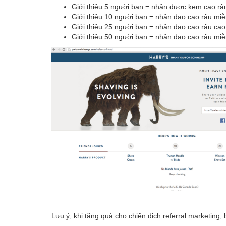
Giới thiệu 5 người bạn = nhận được kem cạo râ
Giới thiệu 10 người bạn = nhận dao cạo râu miễ
Giới thiệu 25 người bạn = nhận dao cạo râu cao
Giới thiệu 50 người bạn = nhận dao cạo râu mi
Lưu ý, khi tặng quà cho chiến dịch referral marketing, 