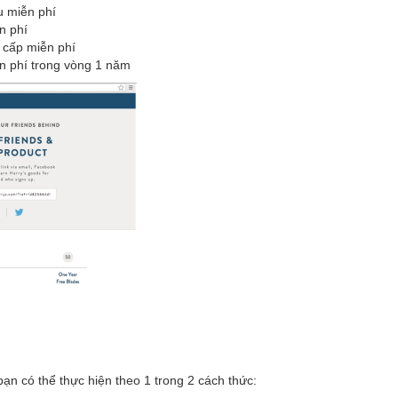
u miễn phí
n phí
 cấp miễn phí
ễn phí trong vòng 1 năm
bạn có thể thực hiện theo 1 trong 2 cách thức: