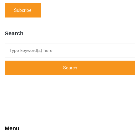
Search
Menu