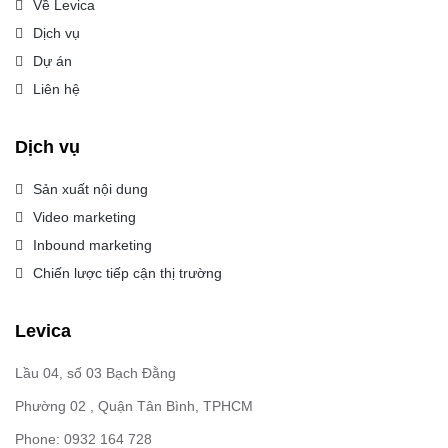
Về Levica
Dịch vụ
Dự án
Liên hệ
Dịch vụ
Sản xuất nội dung
Video marketing
Inbound marketing
Chiến lược tiếp cận thị trường
Levica
Lầu 04, số 03 Bạch Đằng
Phường 02 , Quận Tân Bình, TPHCM
Phone: 0932 164 728