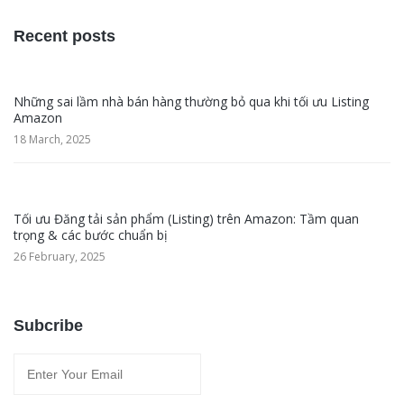
Recent posts
Những sai lầm nhà bán hàng thường bỏ qua khi tối ưu Listing
Amazon
18 March, 2025
Tối ưu Đăng tải sản phẩm (Listing) trên Amazon: Tầm quan
trọng & các bước chuẩn bị
26 February, 2025
Subcribe