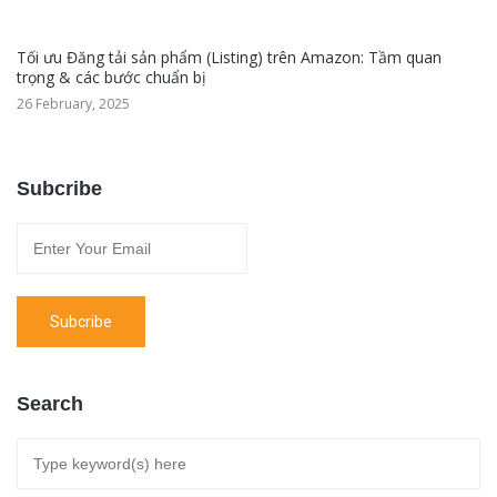
Tối ưu Đăng tải sản phẩm (Listing) trên Amazon: Tầm quan
trọng & các bước chuẩn bị
26 February, 2025
Subcribe
Search