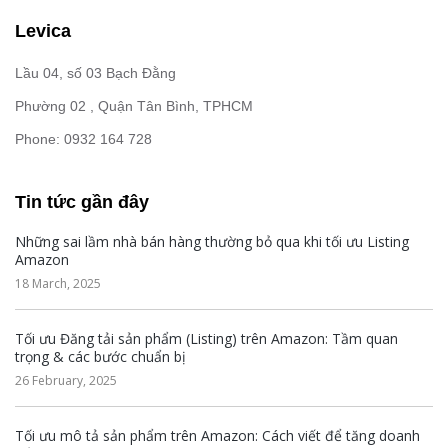
Levica
Lầu 04, số 03 Bạch Đằng
Phường 02 , Quận Tân Bình, TPHCM
Phone: 0932 164 728
Tin tức gần đây
Những sai lầm nhà bán hàng thường bỏ qua khi tối ưu Listing
Amazon
18 March, 2025
Tối ưu Đăng tải sản phẩm (Listing) trên Amazon: Tầm quan
trọng & các bước chuẩn bị
26 February, 2025
Tối ưu mô tả sản phẩm trên Amazon: Cách viết để tăng doanh