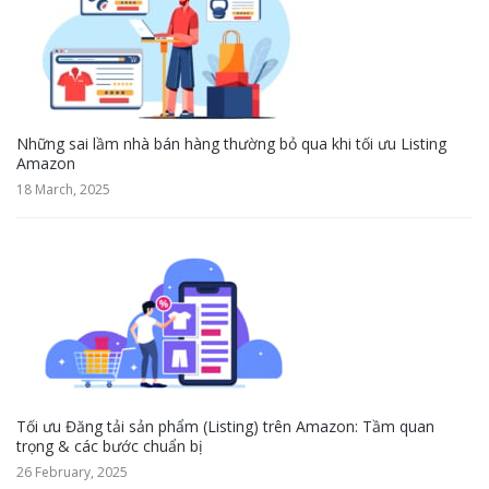
Những sai lầm nhà bán hàng thường bỏ qua khi tối ưu Listing
Amazon
18 March, 2025
Tối ưu Đăng tải sản phẩm (Listing) trên Amazon: Tầm quan
trọng & các bước chuẩn bị
26 February, 2025