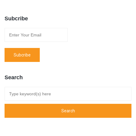
Subcribe
Search