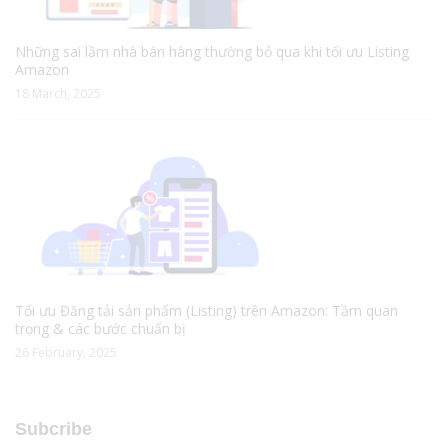
Những sai lầm nhà bán hàng thường bỏ qua khi tối ưu Listing
Amazon
18 March, 2025
Tối ưu Đăng tải sản phẩm (Listing) trên Amazon: Tầm quan
trọng & các bước chuẩn bị
26 February, 2025
Subcribe