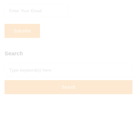
Search