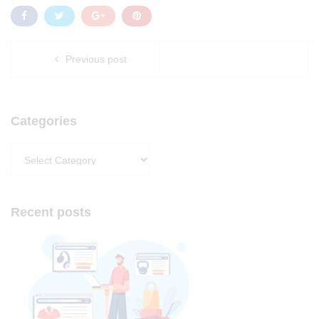
Previous post
Categories
Categories
Recent posts