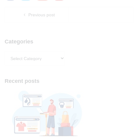
Previous post
Categories
Categories
Recent posts