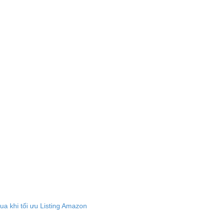
a khi tối ưu Listing Amazon