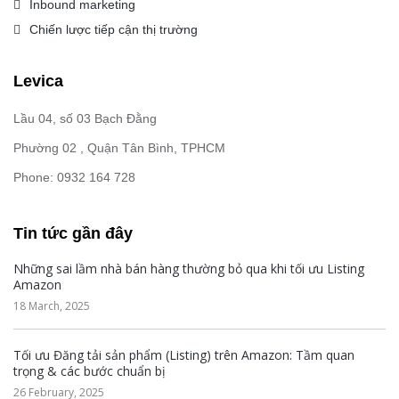
Inbound marketing
Chiến lược tiếp cận thị trường
Levica
Lầu 04, số 03 Bạch Đằng
Phường 02 , Quận Tân Bình, TPHCM
Phone: 0932 164 728
Tin tức gần đây
Những sai lầm nhà bán hàng thường bỏ qua khi tối ưu Listing
Amazon
18 March, 2025
Tối ưu Đăng tải sản phẩm (Listing) trên Amazon: Tầm quan
trọng & các bước chuẩn bị
26 February, 2025