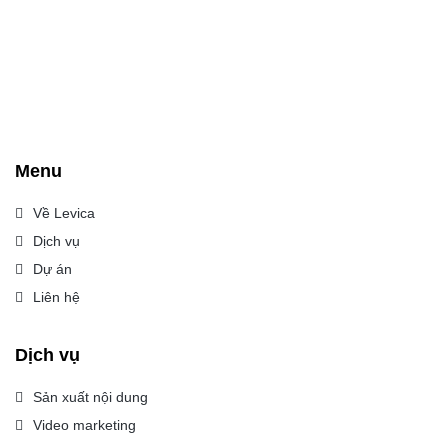
Menu
Về Levica
Dịch vụ
Dự án
Liên hệ
Dịch vụ
Sản xuất nội dung
Video marketing