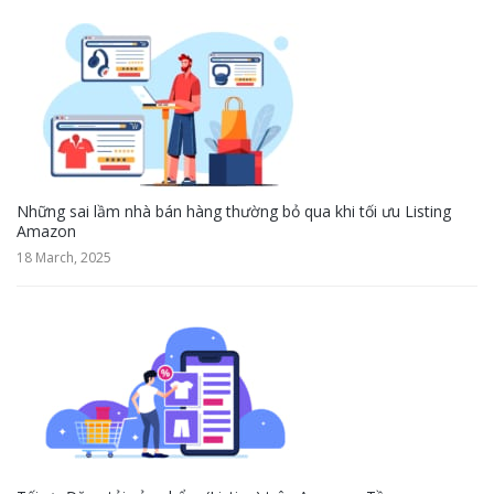
Những sai lầm nhà bán hàng thường bỏ qua khi tối ưu Listing
Amazon
18 March, 2025