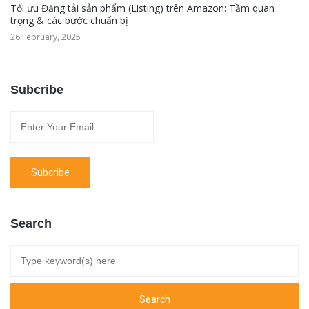
Tối ưu Đăng tải sản phẩm (Listing) trên Amazon: Tầm quan
trọng & các bước chuẩn bị
26 February, 2025
Subcribe
Search