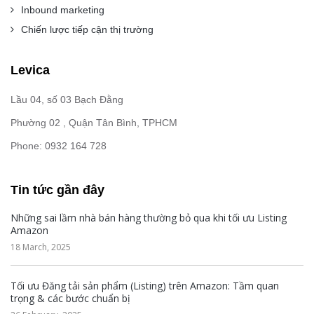
Inbound marketing
Chiến lược tiếp cận thị trường
Levica
Lầu 04, số 03 Bạch Đằng
Phường 02 , Quận Tân Bình, TPHCM
Phone: 0932 164 728
Tin tức gần đây
Những sai lầm nhà bán hàng thường bỏ qua khi tối ưu Listing
Amazon
18 March, 2025
Tối ưu Đăng tải sản phẩm (Listing) trên Amazon: Tầm quan
trọng & các bước chuẩn bị