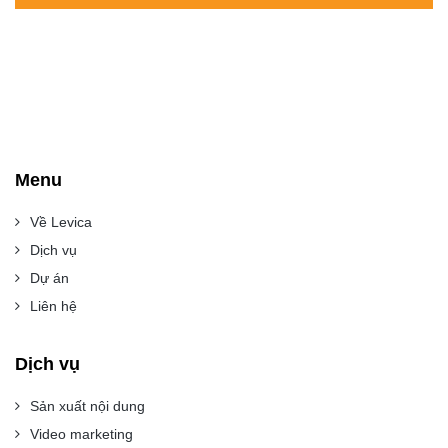
Menu
Về Levica
Dịch vụ
Dự án
Liên hệ
Dịch vụ
Sản xuất nội dung
Video marketing