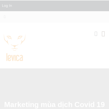
Log In
Marketing mùa dịch Covid 19