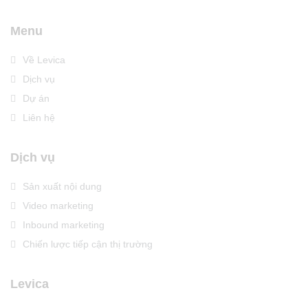
Menu
Về Levica
Dịch vụ
Dự án
Liên hệ
Dịch vụ
Sản xuất nội dung
Video marketing
Inbound marketing
Chiến lược tiếp cận thị trường
Levica