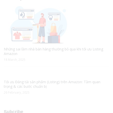
Những sai lầm nhà bán hàng thường bỏ qua khi tối ưu Listing
Amazon
18 March, 2025
Tối ưu Đăng tải sản phẩm (Listing) trên Amazon: Tầm quan
trọng & các bước chuẩn bị
26 February, 2025
Subcribe