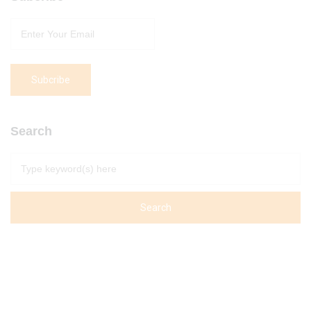
Search