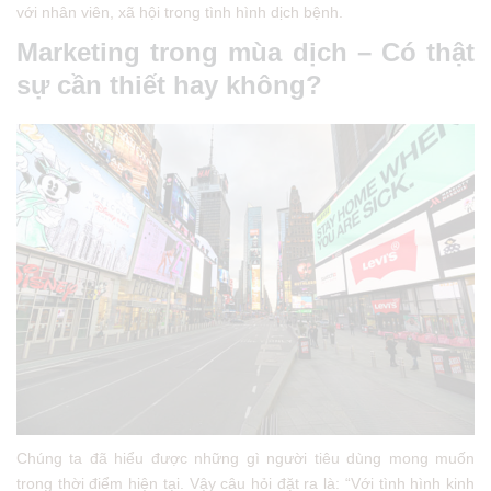
với nhân viên, xã hội trong tình hình dịch bệnh.
Marketing trong mùa dịch – Có thật
sự cần thiết hay không?
Chúng ta đã hiểu được những gì người tiêu dùng mong muốn
trong thời điểm hiện tại. Vậy câu hỏi đặt ra là: “Với tình hình kinh