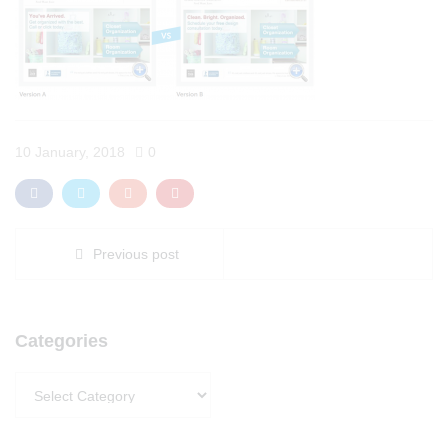
10 January, 2018
0
Previous post
Categories
Categories