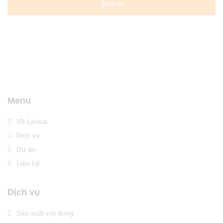
Menu
Về Levica
Dịch vụ
Dự án
Liên hệ
Dịch vụ
Sản xuất nội dung