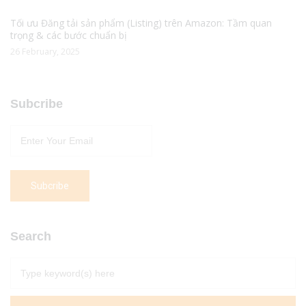
Tối ưu Đăng tải sản phẩm (Listing) trên Amazon: Tầm quan
trọng & các bước chuẩn bị
26 February, 2025
Subcribe
Search