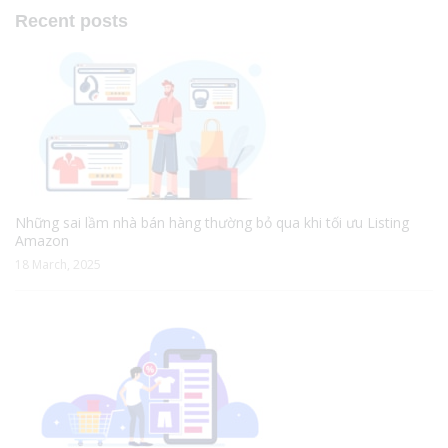
Recent posts
Những sai lầm nhà bán hàng thường bỏ qua khi tối ưu Listing
Amazon
18 March, 2025