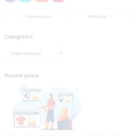
Previous post
Next post
Categories
Categories
Recent posts