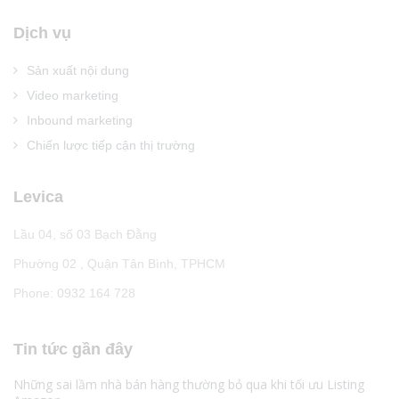
Dịch vụ
Sản xuất nội dung
Video marketing
Inbound marketing
Chiến lược tiếp cận thị trường
Levica
Lầu 04, số 03 Bạch Đằng
Phường 02 , Quận Tân Bình, TPHCM
Phone: 0932 164 728
Tin tức gần đây
Những sai lầm nhà bán hàng thường bỏ qua khi tối ưu Listing