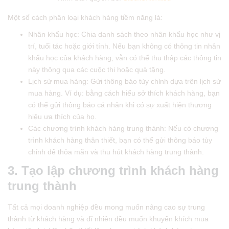
Một số cách phân loại khách hàng tiềm năng là:
Nhân khẩu học: Chia danh sách theo nhân khẩu học như vị
trí, tuổi tác hoặc giới tính. Nếu bạn không có thông tin nhân
khẩu học của khách hàng, vẫn có thể thu thập các thông tin
này thông qua các cuộc thi hoặc quà tặng.
Lịch sử mua hàng: Gửi thông báo tùy chỉnh dựa trên lịch sử
mua hàng. Ví dụ: bằng cách hiểu sở thích khách hàng, bạn
có thể gửi thông báo cá nhân khi có sự xuất hiện thương
hiệu ưa thích của họ.
Các chương trình khách hàng trung thành: Nếu có chương
trình khách hàng thân thiết, bạn có thể gửi thông báo tùy
chỉnh để thỏa mãn và thu hút khách hàng trung thành.
3. Tạo lập chương trình khách hàng
trung thành
Tất cả mọi doanh nghiệp đều mong muốn nâng cao sự trung
thành từ khách hàng và dĩ nhiên đều muốn khuyến khích mua