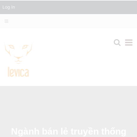
Log In
Ngành bán lẻ truyền thống